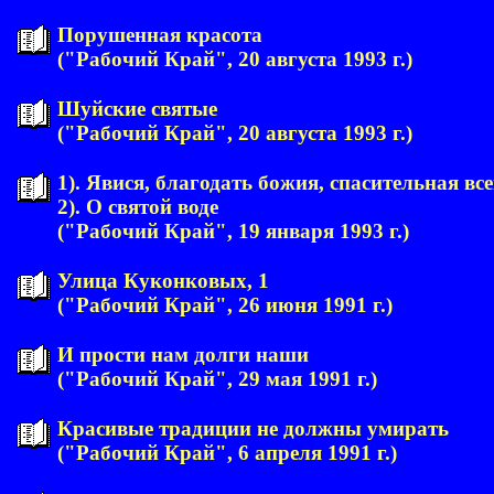
Порушенная красота
("Рабочий Край", 20 августа 1993 г.)
Шуйские святые
("Рабочий Край", 20 августа 1993 г.)
1). Явися, благодать божия, спасительная вс
2). О святой воде
("Рабочий Край", 19 января 1993 г.)
Улица Куконковых, 1
("Рабочий Край", 26 июня 1991 г.)
И прости нам долги наши
("Рабочий Край", 29 мая 1991 г.)
Красивые традиции не должны умирать
("Рабочий Край", 6 апреля 1991 г.)