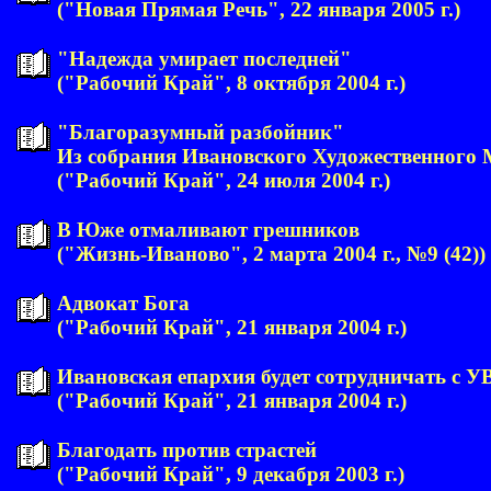
("Новая Прямая Речь", 22 января 2005 г.)
"Надежда умирает последней"
("Рабочий Край", 8 октября 2004 г.)
"Благоразумный разбойник"
Из собрания Ивановского Художественного 
("Рабочий Край", 24 июля 2004 г.)
В Юже отмаливают грешников
("Жизнь-Иваново", 2 марта 2004 г., №9 (42))
Адвокат Бога
("Рабочий Край", 21 января 2004 г.)
Ивановская епархия будет сотрудничать с У
("Рабочий Край", 21 января 2004 г.)
Благодать против страстей
("Рабочий Край", 9 декабря 2003 г.)