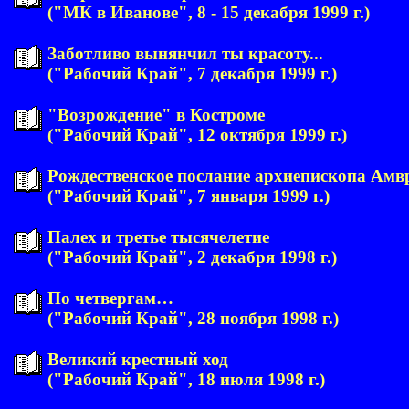
("МК в Иванове", 8 - 15 декабря 1999 г.)
Заботливо вынянчил ты красоту...
("Рабочий Край", 7 декабря 1999 г.)
"Возрождение" в Костроме
("Рабочий Край", 12 октября 1999 г.)
Рождественское послание архиепископа Амв
("Рабочий Край", 7 января 1999 г.)
Палех и третье тысячелетие
("Рабочий Край", 2 декабря 1998 г.)
По четвергам…
("Рабочий Край", 28 ноября 1998 г.)
Великий крестный ход
("Рабочий Край", 18 июля 1998 г.)