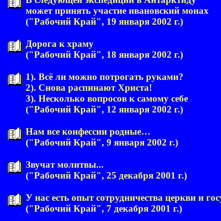
может принять участие ивановский монах
("Рабочий Край", 19 января 2002 г.)
Дорога к храму
("Рабочий Край", 18 января 2002 г.)
1). Всё ли можно потрогать руками?
2). Снова распинают Христа!
3). Несколько вопросов к самому себе
("Рабочий Край", 12 января 2002 г.)
Нам все конфессии родные…
("Рабочий Край", 9 января 2002 г.)
Звучат молитвы...
("Рабочий Край", 25 декабря 2001 г.)
У нас есть опыт сотрудничества церкви и го
("Рабочий Край", 7 декабря 2001 г.)