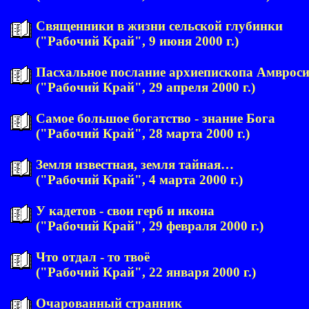
Священники в жизни сельской глубинки
("Рабочий Край", 9 июня 2000 г.)
Пасхальное послание архиепископа Амврос
("Рабочий Край", 29 апреля 2000 г.)
Самое большое богатство - знание Бога
("Рабочий Край", 28 марта 2000 г.)
Земля известная, земля тайная…
("Рабочий Край", 4 марта 2000 г.)
У кадетов - свои герб и икона
("Рабочий Край", 29 февраля 2000 г.)
Что отдал - то твоё
("Рабочий Край", 22 января 2000 г.)
Очарованный странник