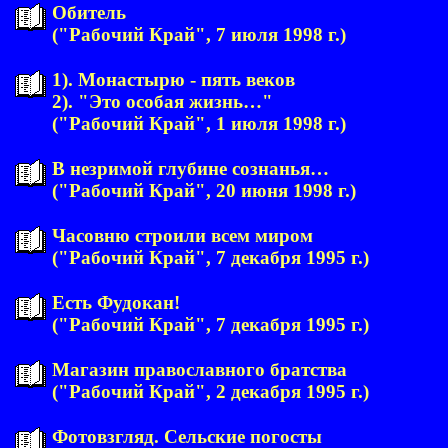
Обитель
("Рабочий Край", 7 июля 1998 г.)
1). Монастырю - пять веков
2). "Это особая жизнь…"
("Рабочий Край", 1 июля 1998 г.)
В незримой глубине сознанья…
("Рабочий Край", 20 июня 1998 г.)
Часовню строили всем миром
("Рабочий Край", 7 декабря 1995 г.)
Есть Фудокан!
("Рабочий Край", 7 декабря 1995 г.)
Магазин православного братства
("Рабочий Край", 2 декабря 1995 г.)
Фотовзгляд. Сельские погосты