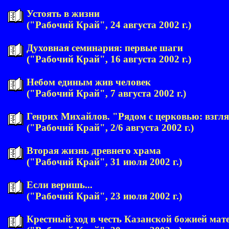
Устоять в жизни
("Рабочий Край", 24 августа 2002 г.)
Духовная семинария: первые шаги
("Рабочий Край", 16 августа 2002 г.)
Небом единым жив человек
("Рабочий Край", 7 августа 2002 г.)
Генрих Михайлов. "Рядом с церковью: взгля
("Рабочий Край", 2/6 августа 2002 г.)
Вторая жизнь древнего храма
("Рабочий Край", 31 июля 2002 г.)
Если веришь...
("Рабочий Край", 23 июля 2002 г.)
Крестный ход в честь Казанской божией мат