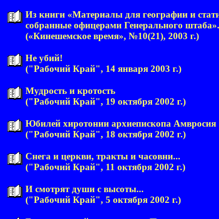
Из книги «Материалы для географии и стати
собранные офицерами Генерального штаба».
(«Кинешемское время», №10(21), 2003 г.)
Не убий!
("Рабочий Край", 14 января 2003 г.)
Мудрость и кротость
("Рабочий Край", 19 октября 2002 г.)
Юбилей хиротонии архиепископа Амвросия
("Рабочий Край", 18 октября 2002 г.)
Снега и церкви, тракты и часовни...
("Рабочий Край", 11 октября 2002 г.)
И смотрят души с высоты...
("Рабочий Край", 5 октября 2002 г.)