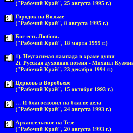
("Рабочий Край", 25 августа 1995 г.)
Городок на Вязьме
("Рабочий Край", 8 августа 1995 г.)
Бог есть Любовь
("Рабочий Край", 18 марта 1995 г.)
1). Неугасимая лампада в храме души
2). Русская духовная поэзия - Михаил Кузми
("Рабочий Край", 23 декабря 1994 г.)
Церковь в Воробьёве
("Рабочий Край", 15 октября 1993 г.)
… И благословил на благие дела
("Рабочий Край", 24 августа 1993 г.)
Архангельское на Тезе
("Рабочий Край", 20 августа 1993 г.)