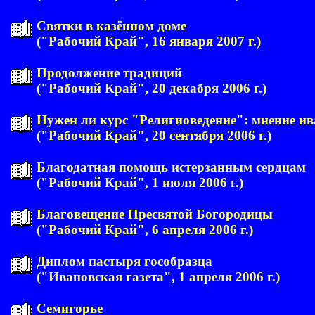
Святки в казённом доме
("Рабочий Край", 16 января 2007 г.)
Продолжение традиций
("Рабочий Край", 20 декабря 2006 г.)
Нужен ли курс "Религиоведение": мнение и
("Рабочий Край", 20 сентября 2006 г.)
Благодатная помощь истерзанным сердцам
("Рабочий Край", 1 июля 2006 г.)
Благовещение Пресвятой Богородицы
("Рабочий Край", 6 апреля 2006 г.)
Диплом пастыря гособразца
("Ивановская газета", 1 апреля 2006 г.)
Семигорье