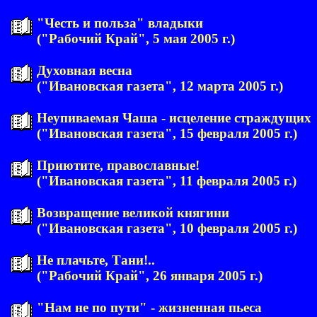
"Честь и польза" владыки
("Рабочий Край", 5 мая 2005 г.)
Духовная весна
("Ивановская газета", 12 марта 2005 г.)
Неупиваемая Чаша - исцеление страждущих
("Ивановская газета", 15 февраля 2005 г.)
Приютите, православные!
("Ивановская газета", 11 февраля 2005 г.)
Возвращение великой княгини
("Ивановская газета", 10 февраля 2005 г.)
Не плачьте, Тани!..
("Рабочий Край", 26 января 2005 г.)
"Нам не по пути" - жизненная пьеса