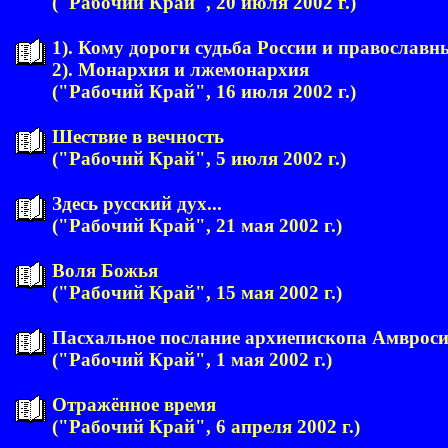
("Рабочий Край", 20 июля 2002 г.)
1). Кому дороги судьба России и православ
2). Монархия и лжемонархия
("Рабочий Край", 16 июля 2002 г.)
Шествие в вечность
("Рабочий Край", 5 июля 2002 г.)
Здесь русский дух...
("Рабочий Край", 21 мая 2002 г.)
Воля Божья
("Рабочий Край", 15 мая 2002 г.)
Пасхальное послание архиепископа Амврос
("Рабочий Край", 1 мая 2002 г.)
Отражённое время
("Рабочий Край", 6 апреля 2002 г.)