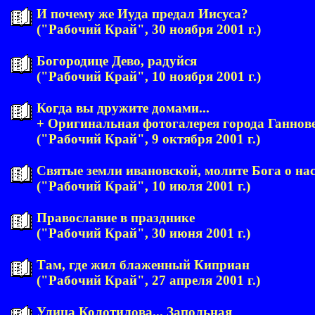
И почему же Иуда предал Иисуса?
("Рабочий Край", 30 ноября 2001 г.)
Богородице Дево, радуйся
("Рабочий Край", 10 ноября 2001 г.)
Когда вы дружите домами...
+ Оригинальная фотогалерея города Ганнов
("Рабочий Край", 9 октября 2001 г.)
Святые земли ивановской, молите Бога о нас
("Рабочий Край", 10 июля 2001 г.)
Православие в празднике
("Рабочий Край", 30 июня 2001 г.)
Там, где жил блаженный Киприан
("Рабочий Край", 27 апреля 2001 г.)
Улица Колотилова... Запольная