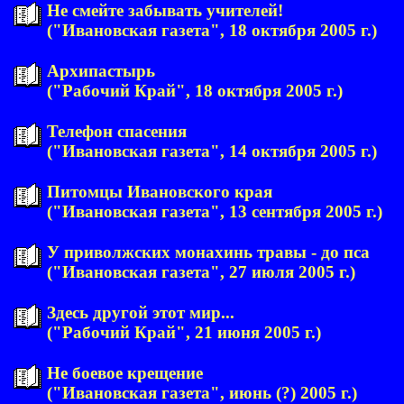
Не смейте забывать учителей!
("Ивановская газета", 18 октября 2005 г.)
Архипастырь
("Рабочий Край", 18 октября 2005 г.)
Телефон спасения
("Ивановская газета", 14 октября 2005 г.)
Питомцы Ивановского края
("Ивановская газета", 13 сентября 2005 г.)
У приволжских монахинь травы - до пса
("Ивановская газета", 27 июля 2005 г.)
Здесь другой этот мир...
("Рабочий Край", 21 июня 2005 г.)
Не боевое крещение
("Ивановская газета", июнь (?) 2005 г.)