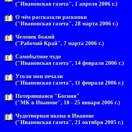
("Ивановская газета", 1 апреля 2006 г.)
О чём рассказали раскопки
("Ивановская газета", 28 марта 2006 г.)
Человек божий
("Рабочий Край", 7 марта 2006 г.)
Самобытное чудо
("Ивановская газета", 14 февраля 2006 г.)
Утоли мои печали
("Ивановская газета", 11 февраля 2006 г.)
Потерявшаяся "Богиня"
("МК в Иванове", 18 - 25 января 2006 г.)
Чудотворная икона в Иванове
("Ивановская газета", 21 октября 2005 г.)