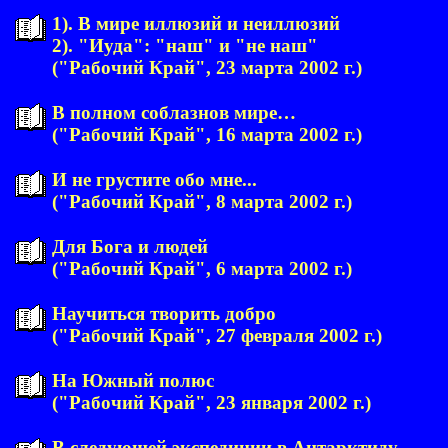
1). В мире иллюзий и неиллюзий
2). "Иуда": "наш" и "не наш"
("Рабочий Край", 23 марта 2002 г.)
В полном соблазнов мире…
("Рабочий Край", 16 марта 2002 г.)
И не грустите обо мне...
("Рабочий Край", 8 марта 2002 г.)
Для Бога и людей
("Рабочий Край", 6 марта 2002 г.)
Научиться творить добро
("Рабочий Край", 27 февраля 2002 г.)
На Южный полюс
("Рабочий Край", 23 января 2002 г.)
В следующей экспедиции в Антарктиду