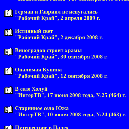
Герман и Гавриил не испугались
"Рабочий Край", 2 апреля 2009 г.
Истинный свет
"Рабочий Край", 2 декабря 2008 г.
Виноградов строит храмы
"Рабочий Край", 30 сентября 2008 г.
Опалимая Купина
"Рабочий Край", 12 сентября 2008 г.
В селе Холуй
"ИнтерТВ", 17 июня 2008 года, №25 (464) г.
Старинное село Южа
"ИнтерТВ", 10 июня 2008 года, №24 (463) г.
Путешествие в Палех