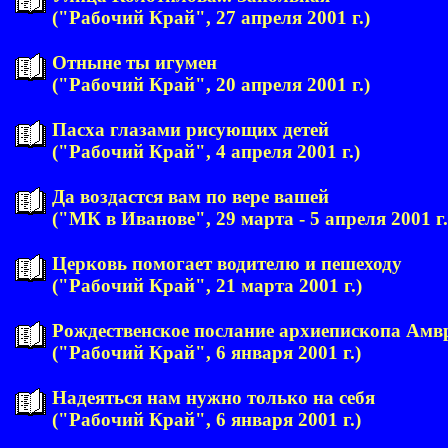
("Рабочий Край", 27 апреля 2001 г.)
Отныне ты игумен
("Рабочий Край", 20 апреля 2001 г.)
Пасха глазами рисующих детей
("Рабочий Край", 4 апреля 2001 г.)
Да воздастся вам по вере вашей
("МК в Иванове", 29 марта - 5 апреля 2001 г.
Церковь помогает водителю и пешеходу
("Рабочий Край", 21 марта 2001 г.)
Рождественское послание архиепископа Амв
("Рабочий Край", 6 января 2001 г.)
Надеяться нам нужно только на себя
("Рабочий Край", 6 января 2001 г.)