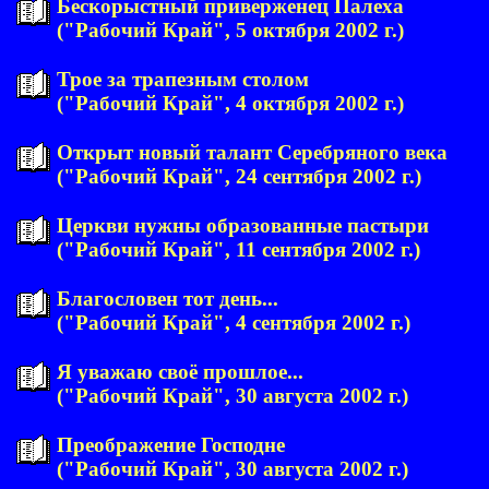
Бескорыстный приверженец Палеха
("Рабочий Край", 5 октября 2002 г.)
Трое за трапезным столом
("Рабочий Край", 4 октября 2002 г.)
Открыт новый талант Серебряного века
("Рабочий Край", 24 сентября 2002 г.)
Церкви нужны образованные пастыри
("Рабочий Край", 11 сентября 2002 г.)
Благословен тот день...
("Рабочий Край", 4 сентября 2002 г.)
Я уважаю своё прошлое...
("Рабочий Край", 30 августа 2002 г.)
Преображение Господне
("Рабочий Край", 30 августа 2002 г.)