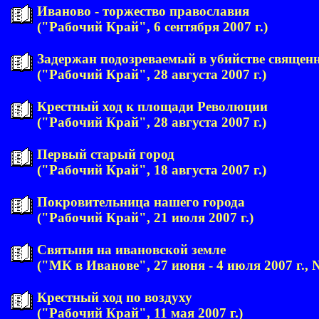
Иваново - торжество православия
("Рабочий Край", 6 сентября 2007 г.)
Задержан подозреваемый в убийстве священ
("Рабочий Край", 28 августа 2007 г.)
Крестный ход к площади Революции
("Рабочий Край", 28 августа 2007 г.)
Первый старый город
("Рабочий Край", 18 августа 2007 г.)
Покровительница нашего города
("Рабочий Край", 21 июля 2007 г.)
Святыня на ивановской земле
("МК в Иванове", 27 июня - 4 июля 2007 г., 
Крестный ход по воздуху
("Рабочий Край", 11 мая 2007 г.)